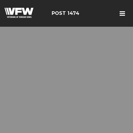
POST 1474