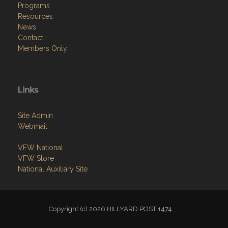
Programs
Resources
News
Contact
Members Only
Links
Site Admin
Webmail
VFW National
VFW Store
National Auxiliary Site
Copyright (c) 2026 HILLYARD POST 1474.