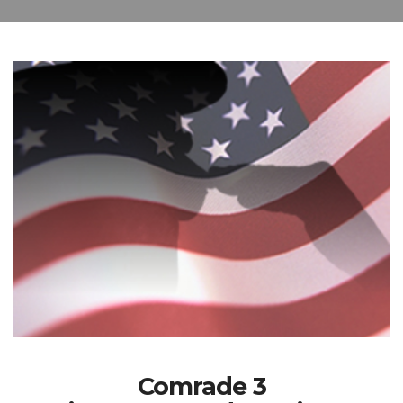
Comrade 3